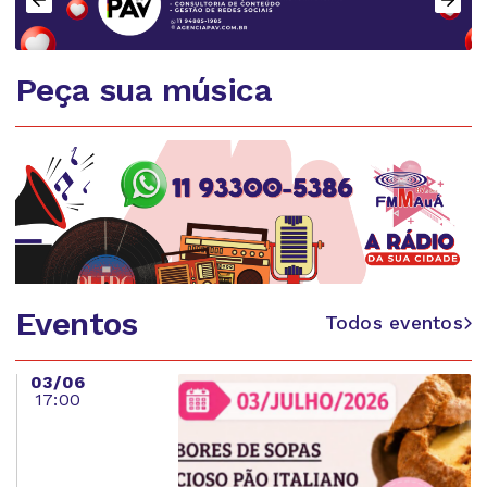
Peça sua música
Eventos
Todos eventos
03/06
17:00