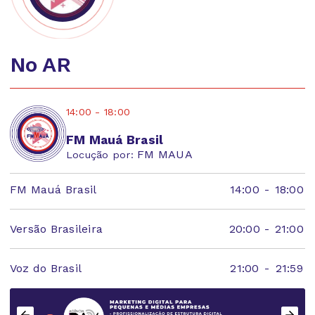
No AR
14:00 - 18:00
FM Mauá Brasil
FM MAUA
Locução por:
FM Mauá Brasil
14:00
-
18:00
Versão Brasileira
20:00
-
21:00
Voz do Brasil
21:00
-
21:59