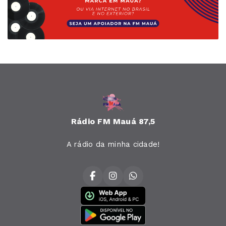
Rádio FM Mauá 87,5
A rádio da minha cidade!