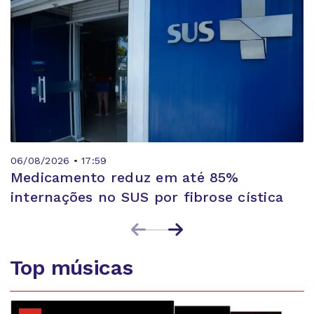
06/08/2026 • 17:59
Medicamento reduz em até 85%
internações no SUS por fibrose cística
Top músicas