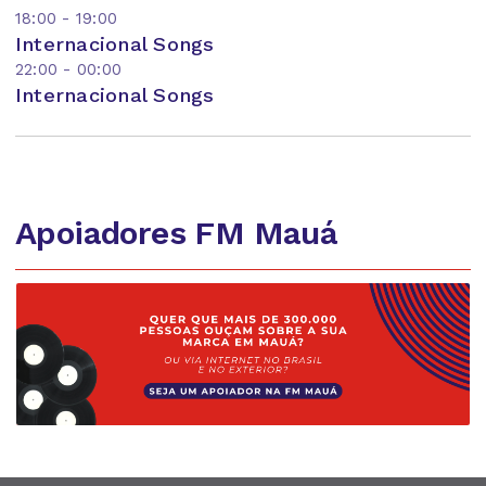
18:00 - 19:00
Internacional Songs
22:00 - 00:00
Internacional Songs
Apoiadores FM Mauá