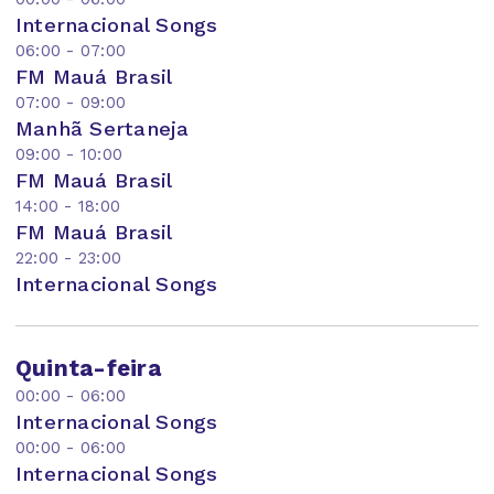
Internacional Songs
06:00 - 07:00
FM Mauá Brasil
07:00 - 09:00
Manhã Sertaneja
09:00 - 10:00
FM Mauá Brasil
14:00 - 18:00
FM Mauá Brasil
22:00 - 23:00
Internacional Songs
Quinta-feira
00:00 - 06:00
Internacional Songs
00:00 - 06:00
Internacional Songs