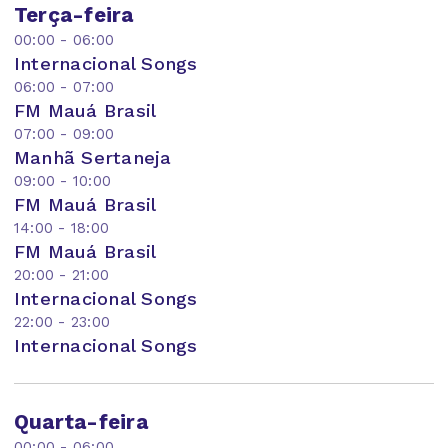
Terça-feira
00:00 - 06:00
Internacional Songs
06:00 - 07:00
FM Mauá Brasil
07:00 - 09:00
Manhã Sertaneja
09:00 - 10:00
FM Mauá Brasil
14:00 - 18:00
FM Mauá Brasil
20:00 - 21:00
Internacional Songs
22:00 - 23:00
Internacional Songs
Quarta-feira
00:00 - 06:00