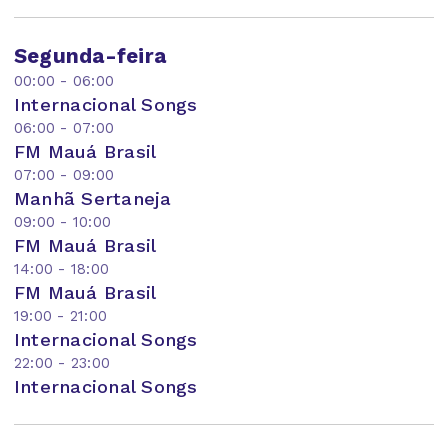
Segunda-feira
00:00 - 06:00
Internacional Songs
06:00 - 07:00
FM Mauá Brasil
07:00 - 09:00
Manhã Sertaneja
09:00 - 10:00
FM Mauá Brasil
14:00 - 18:00
FM Mauá Brasil
19:00 - 21:00
Internacional Songs
22:00 - 23:00
Internacional Songs