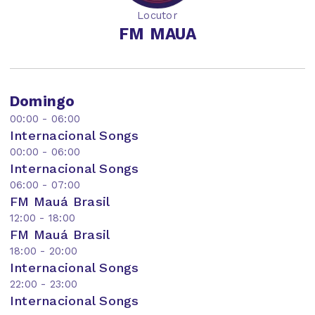
Locutor
FM MAUA
Domingo
00:00 - 06:00
Internacional Songs
00:00 - 06:00
Internacional Songs
06:00 - 07:00
FM Mauá Brasil
12:00 - 18:00
FM Mauá Brasil
18:00 - 20:00
Internacional Songs
22:00 - 23:00
Internacional Songs