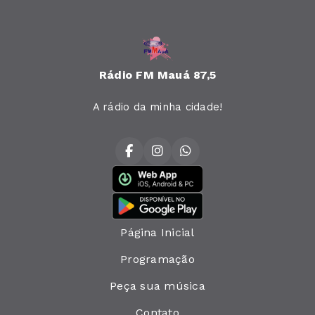
Rádio FM Mauá 87,5
A rádio da minha cidade!
Página Inicial
Programação
Peça sua música
Contato