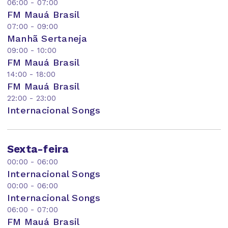
06:00 - 07:00
FM Mauá Brasil
07:00 - 09:00
Manhã Sertaneja
09:00 - 10:00
FM Mauá Brasil
14:00 - 18:00
FM Mauá Brasil
22:00 - 23:00
Internacional Songs
Sexta-feira
00:00 - 06:00
Internacional Songs
00:00 - 06:00
Internacional Songs
06:00 - 07:00
FM Mauá Brasil