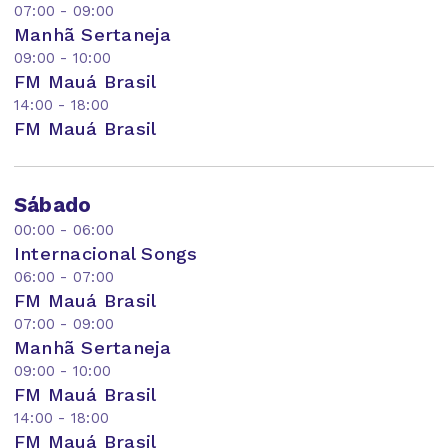
07:00 - 09:00
Manhã Sertaneja
09:00 - 10:00
FM Mauá Brasil
14:00 - 18:00
FM Mauá Brasil
Sábado
00:00 - 06:00
Internacional Songs
06:00 - 07:00
FM Mauá Brasil
07:00 - 09:00
Manhã Sertaneja
09:00 - 10:00
FM Mauá Brasil
14:00 - 18:00
FM Mauá Brasil