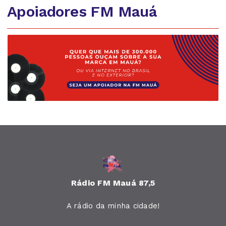
Apoiadores FM Mauá
Rádio FM Mauá 87,5
A rádio da minha cidade!