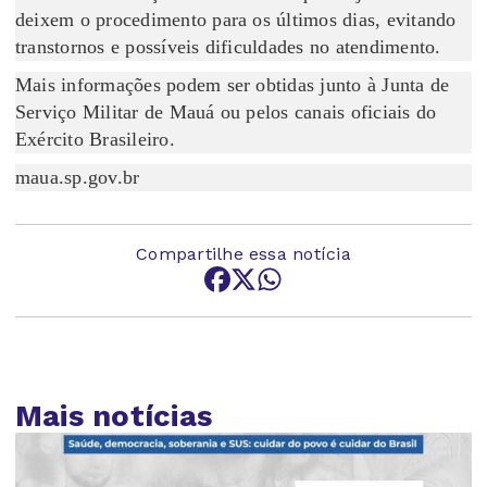
deixem o procedimento para os últimos dias, evitando
transtornos e possíveis dificuldades no atendimento.
Mais informações podem ser obtidas junto à Junta de
Serviço Militar de Mauá ou pelos canais oficiais do
Exército Brasileiro.
maua.sp.gov.br
Compartilhe essa notícia
Mais notícias