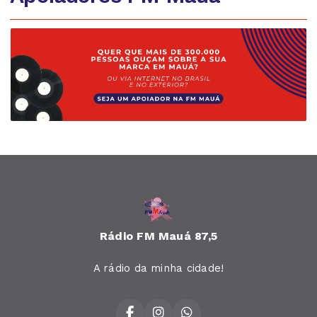
Rádio FM Mauá 87,5
A rádio da minha cidade!