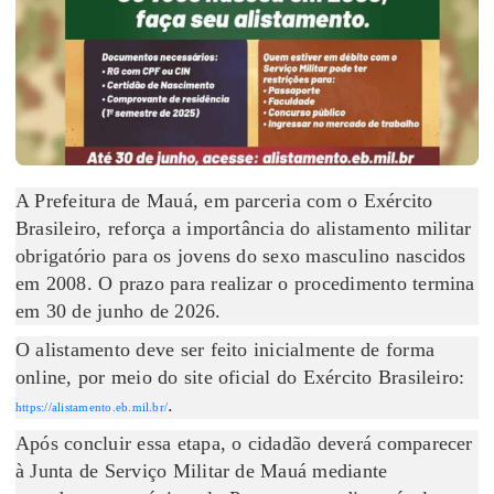
A Prefeitura de Mauá, em parceria com o Exército
Brasileiro, reforça a importância do alistamento militar
obrigatório para os jovens do sexo masculino nascidos
em 2008. O prazo para realizar o procedimento termina
em 30 de junho de 2026.
O alistamento deve ser feito inicialmente de forma
online, por meio do site oficial do Exército Brasileiro:
.
https://alistamento.eb.mil.br/
Após concluir essa etapa, o cidadão deverá comparecer
à Junta de Serviço Militar de Mauá mediante