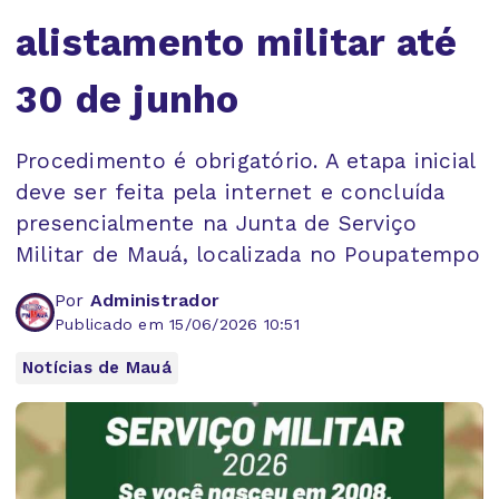
alistamento militar até
30 de junho
Procedimento é obrigatório. A etapa inicial
deve ser feita pela internet e concluída
presencialmente na Junta de Serviço
Militar de Mauá, localizada no Poupatempo
Por
Administrador
Publicado em 15/06/2026 10:51
Notícias de Mauá