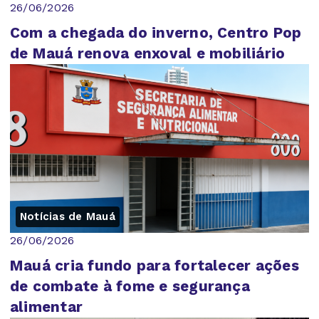
26/06/2026
Com a chegada do inverno, Centro Pop
de Mauá renova enxoval e mobiliário
Notícias de Mauá
26/06/2026
Mauá cria fundo para fortalecer ações
de combate à fome e segurança
alimentar