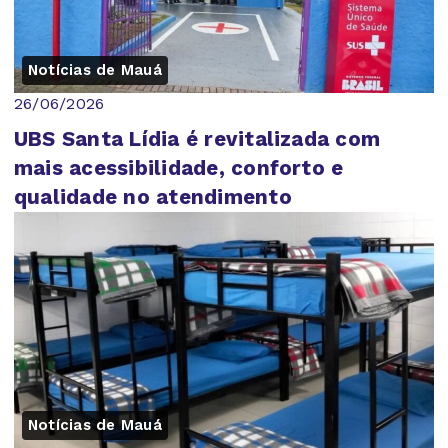
Notícias de Mauá
26/06/2026
UBS Santa Lídia é revitalizada com
mais acessibilidade, conforto e
qualidade no atendimento
Notícias de Mauá