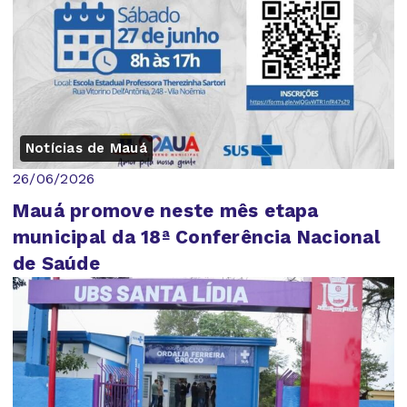
Notícias de Mauá
26/06/2026
Mauá promove neste mês etapa
municipal da 18ª Conferência Nacional
de Saúde