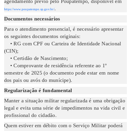
agendamento prévio pelo Poupatempo, disponível em
.
https://www.poupatempo.sp.gov.br/
Documentos necessários
Para o atendimento presencial, é necessário apresentar
os seguintes documentos originais:
• RG com CPF ou Carteira de Identidade Nacional
(CIN);
• Certidão de Nascimento;
• Comprovante de residência referente ao 1º
semestre de 2025 (o documento pode estar em nome
dos pais ou avós do munícipe).
Regularização é fundamental
Manter a situação militar regularizada é uma obrigação
legal e evita uma série de impedimentos na vida civil e
profissional do cidadão.
Quem estiver em débito com o Serviço Militar poderá