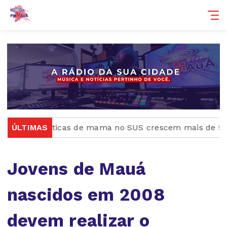
s plásticas de mama no SUS crescem mais de 50% em d
ÚLTIMAS
Jovens de Mauá
nascidos em 2008
devem realizar o