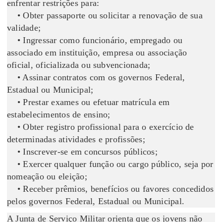
enfrentar restrições para:
• Obter passaporte ou solicitar a renovação de sua
validade;
• Ingressar como funcionário, empregado ou
associado em instituição, empresa ou associação
oficial, oficializada ou subvencionada;
• Assinar contratos com os governos Federal,
Estadual ou Municipal;
• Prestar exames ou efetuar matrícula em
estabelecimentos de ensino;
• Obter registro profissional para o exercício de
determinadas atividades e profissões;
• Inscrever-se em concursos públicos;
• Exercer qualquer função ou cargo público, seja por
nomeação ou eleição;
• Receber prêmios, benefícios ou favores concedidos
pelos governos Federal, Estadual ou Municipal.
A Junta de Serviço Militar orienta que os jovens não