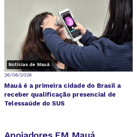
Notícias de Mauá
26/06/2026
Mauá é a primeira cidade do Brasil a
receber qualificação presencial de
Telessaúde do SUS
Apoiadores FM Mauá