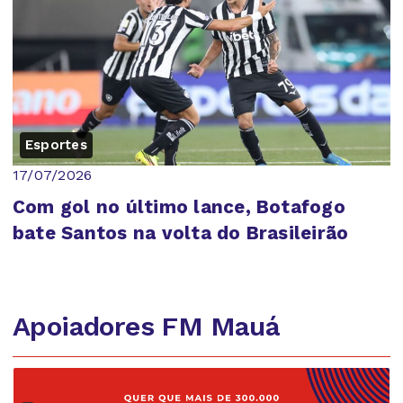
Esportes
17/07/2026
Com gol no último lance, Botafogo
bate Santos na volta do Brasileirão
Apoiadores FM Mauá