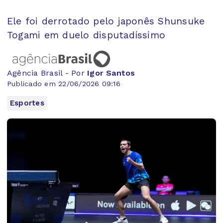
Ele foi derrotado pelo japonês Shunsuke
Togami em duelo disputadíssimo
Agência Brasil - Por
Igor Santos
Publicado em 22/06/2026 09:16
Esportes