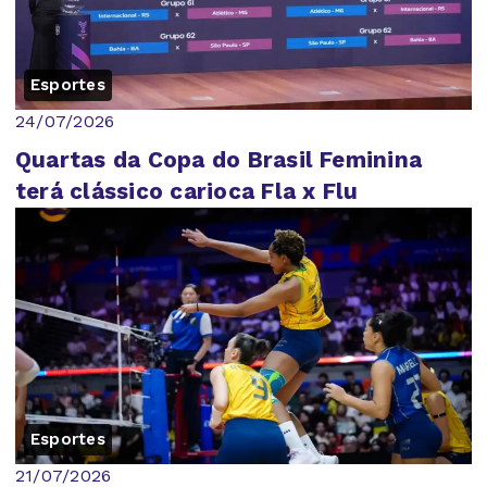
Esportes
24/07/2026
Quartas da Copa do Brasil Feminina
terá clássico carioca Fla x Flu
Esportes
21/07/2026