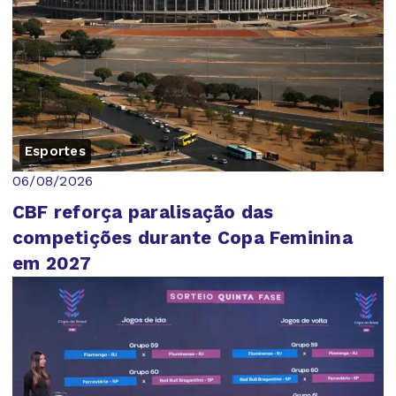
Esportes
06/08/2026
CBF reforça paralisação das
competições durante Copa Feminina
em 2027