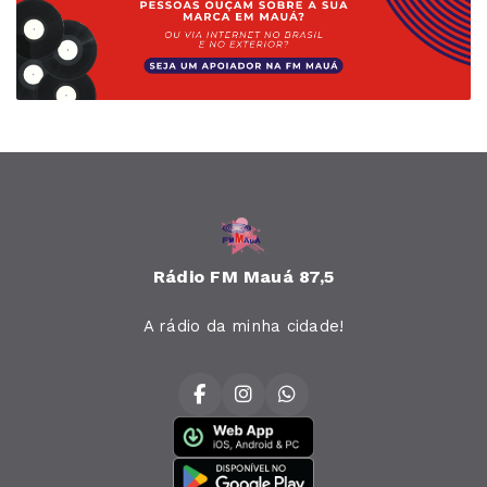
Rádio FM Mauá 87,5
A rádio da minha cidade!