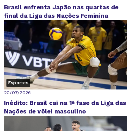
Brasil enfrenta Japão nas quartas de
final da Liga das Nações Feminina
Esportes
20/07/2026
Inédito: Brasil cai na 1ª fase da Liga das
Nações de vôlei masculino