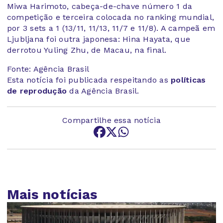
Miwa Harimoto, cabeça-de-chave número 1 da
competição e terceira colocada no ranking mundial,
por 3 sets a 1 (13/11, 11/13, 11/7 e 11/8). A campeã em
Ljubljana foi outra japonesa: Hina Hayata, que
derrotou Yuling Zhu, de Macau, na final.
Fonte: Agência Brasil
Esta notícia foi publicada respeitando as
políticas
de reprodução
da Agência Brasil.
Compartilhe essa notícia
Mais notícias