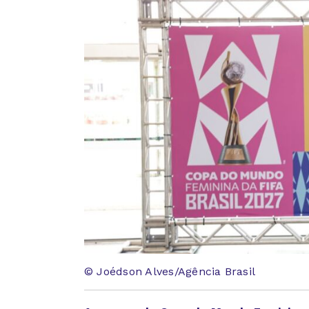
© Joédson Alves/Agência Brasil