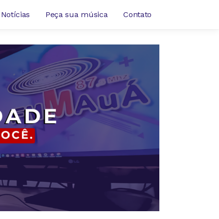
Notícias
Peça sua música
Contato