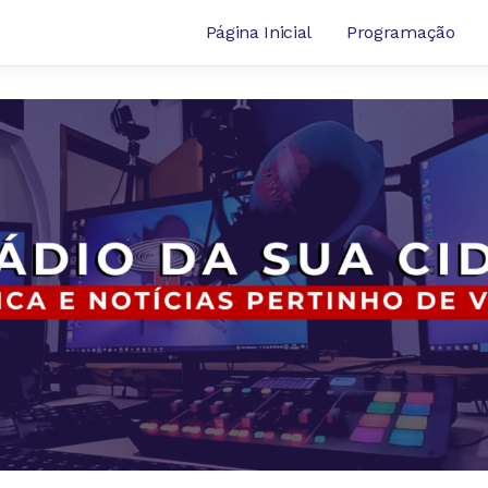
Página Inicial
Programação