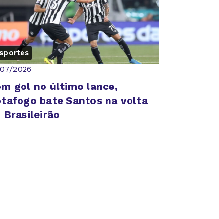
sportes
/07/2026
m gol no último lance,
tafogo bate Santos na volta
 Brasileirão