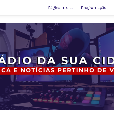
Página Inicial
Programação