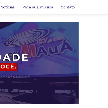
Notícias
Peça sua música
Contato