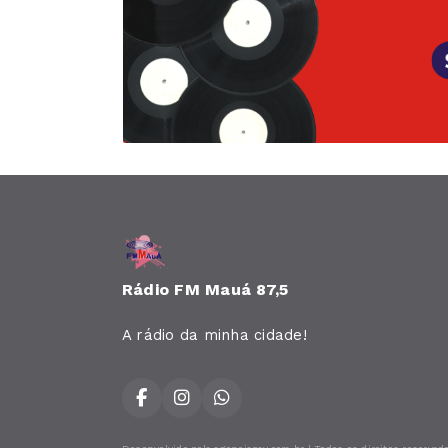
Rádio FM Mauá 87,5
A rádio da minha cidade!