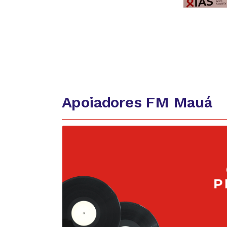
Apoiadores FM Mauá