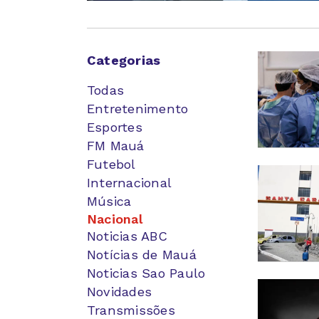
Categorias
Todas
Entretenimento
Esportes
FM Mauá
Futebol
Internacional
Música
Nacional
Noticias ABC
Notícias de Mauá
Noticias Sao Paulo
Novidades
Transmissões