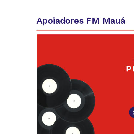
Apoiadores FM Mauá