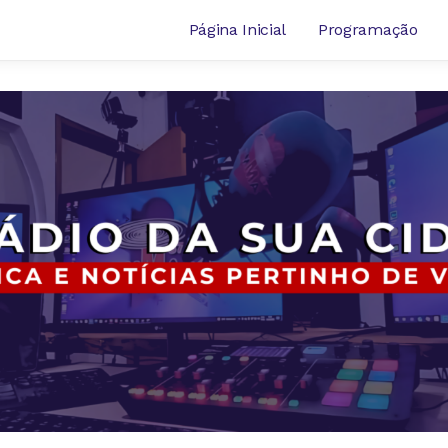
Página Inicial
Programação