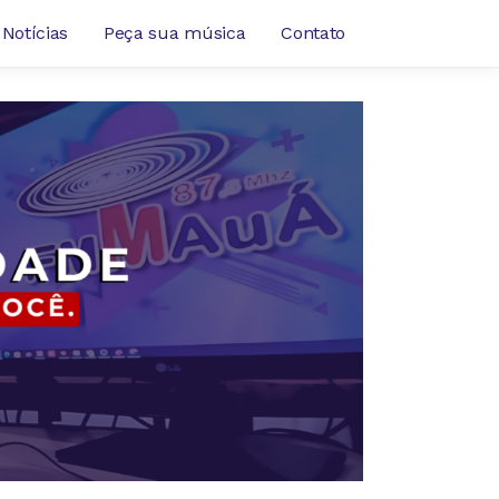
Notícias
Peça sua música
Contato